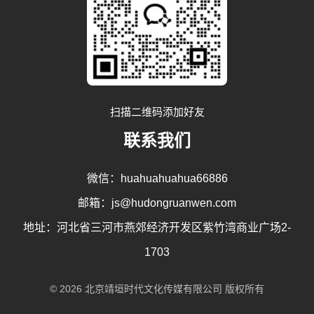
扫描二维码添加好友
联系我们
微信：huahuahuahua66886
邮箱：js@hudongruanwen.com
地址：河北省三河市燕郊经济开发区紫竹湾商业广场2-
1703
© 2026 北京靖垣时代文化传媒有限公司 版权所有