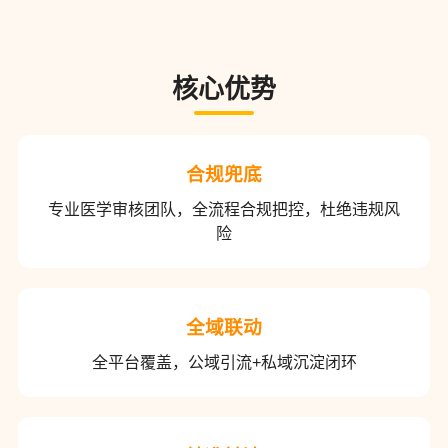
核心优势
合规兜底
专业医学审核团队，全流程合规把控，杜绝违规风
险
全域联动
全平台覆盖，公域引流+私域沉淀闭环