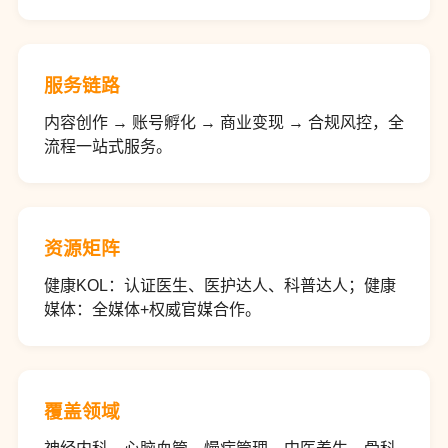
服务链路
内容创作 → 账号孵化 → 商业变现 → 合规风控，全
流程一站式服务。
资源矩阵
健康KOL：认证医生、医护达人、科普达人；健康
媒体：全媒体+权威官媒合作。
覆盖领域