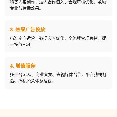
科普内容创作、达人合作植入、合规审核优化，兼顾
专业与传播效果。
3. 效果广告投放
精准定向运营、数据实时优化、全流程合规管控，提
升投放ROI。
4. 增值服务
多平台SEO、专业文案、央视媒体合作、平台热榜打
造、危机公关体系建设。