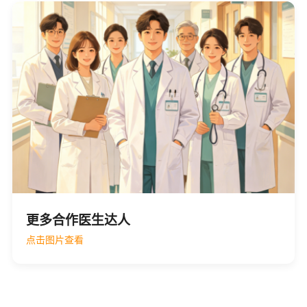
更多合作医生达人
点击图片查看