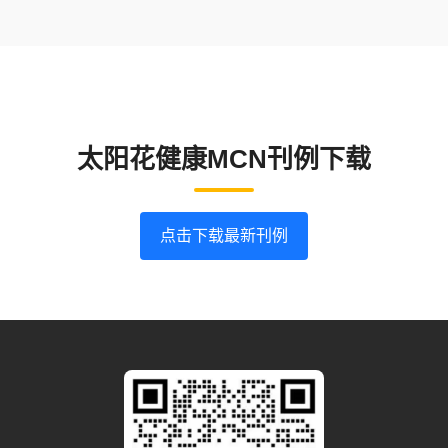
太阳花健康MCN刊例下载
点击下载最新刊例