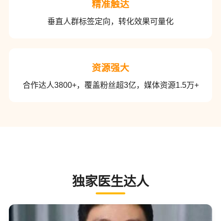
精准触达
垂直人群标签定向，转化效果可量化
资源强大
合作达人3800+，覆盖粉丝超3亿，媒体资源1.5万+
独家医生达人