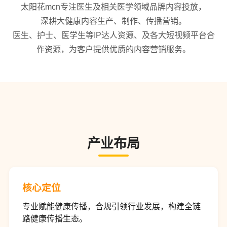
太阳花mcn专注医生及相关医学领域品牌内容投放，
深耕大健康内容生产、制作、传播营销。
医生、护士、医学生等IP达人资源、及各大短视频平台合
作资源，为客户提供优质的内容营销服务。
产业布局
核心定位
专业赋能健康传播，合规引领行业发展，构建全链
路健康传播生态。