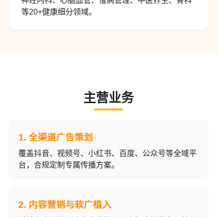
神经内科、心脑血管、慢病管理、中医养生、骨科
等20+健康细分领域。
主营业务
1. 全渠道广告策划
覆盖抖音、视频号、小红书、百度、公众号等全域平
台，合规定制专属传播方案。
2. 内容营销与软广植入