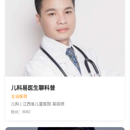
儿科易医生聊科普
主治医师
儿科 | 江西省儿童医院 易招师
粉丝：8082