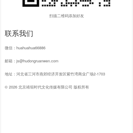
扫描二维码添加好友
联系我们
微信：huahuahua66886
邮箱：js@hudongruanwen.com
地址：河北省三河市燕郊经济开发区紫竹湾商业广场2-1703
© 2026 北京靖垣时代文化传媒有限公司 版权所有