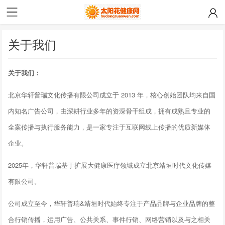
关于我们
关于我们：
北京华轩普瑞文化传播有限公司成立于 2013 年，核心创始团队均来自国
内知名广告公司，由深耕行业多年的资深骨干组成，拥有成熟且专业的
全案传播与执行服务能力，是一家专注于互联网线上传播的优质新媒体
企业。
2025年，华轩普瑞基于扩展大健康医疗领域成立北京靖垣时代文化传媒
有限公司。
公司成立至今，华轩普瑞&靖垣时代始终专注于产品品牌与企业品牌的整
合行销传播，运用广告、公共关系、事件行销、网络营销以及与之相关