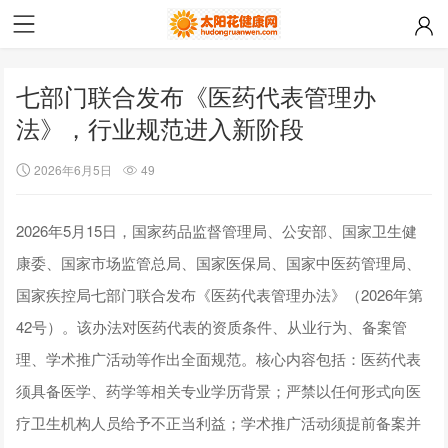
七部门联合发布《医药代表管理办
法》，行业规范进入新阶段
2026年6月5日
49
2026年5月15日，国家药品监督管理局、公安部、国家卫生健
康委、国家市场监管总局、国家医保局、国家中医药管理局、
国家疾控局七部门联合发布《医药代表管理办法》（2026年第
42号）。该办法对医药代表的资质条件、从业行为、备案管
理、学术推广活动等作出全面规范。核心内容包括：医药代表
须具备医学、药学等相关专业学历背景；严禁以任何形式向医
疗卫生机构人员给予不正当利益；学术推广活动须提前备案并