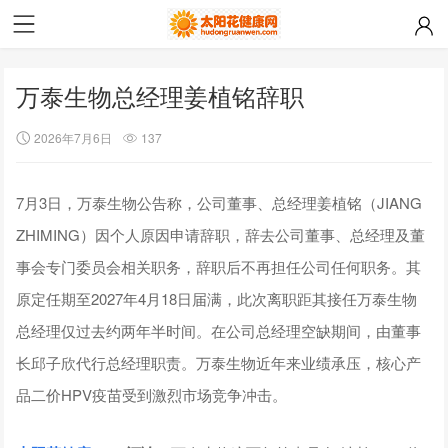
万泰生物总经理姜植铭辞职
2026年7月6日
137
7月3日，万泰生物公告称，公司董事、总经理姜植铭（JIANG
ZHIMING）因个人原因申请辞职，辞去公司董事、总经理及董
事会专门委员会相关职务，辞职后不再担任公司任何职务。其
原定任期至2027年4月18日届满，此次离职距其接任万泰生物
总经理仅过去约两年半时间。在公司总经理空缺期间，由董事
长邱子欣代行总经理职责。万泰生物近年来业绩承压，核心产
品二价HPV疫苗受到激烈市场竞争冲击。