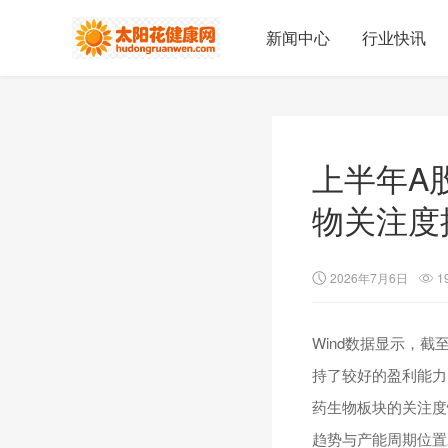
新闻中心
行业快讯
上半年A
物关注度
2026年7月6日
1
Wind数据显示，截
持了较好的盈利能力
药生物板块的关注度
趋势与产能周期位置