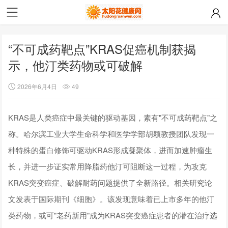
“不可成药靶点”KRAS促癌机制获揭
示，他汀类药物或可破解
2026年6月4日
49
KRAS是人类癌症中最关键的驱动基因，素有"不可成药靶点"之
称。哈尔滨工业大学生命科学和医学学部胡颖教授团队发现一
种特殊的蛋白修饰可驱动KRAS形成凝聚体，进而加速肿瘤生
长，并进一步证实常用降脂药他汀可阻断这一过程，为攻克
KRAS突变癌症、破解耐药问题提供了全新路径。相关研究论
文发表于国际期刊《细胞》。该发现意味着已上市多年的他汀
类药物，或可"老药新用"成为KRAS突变癌症患者的潜在治疗选