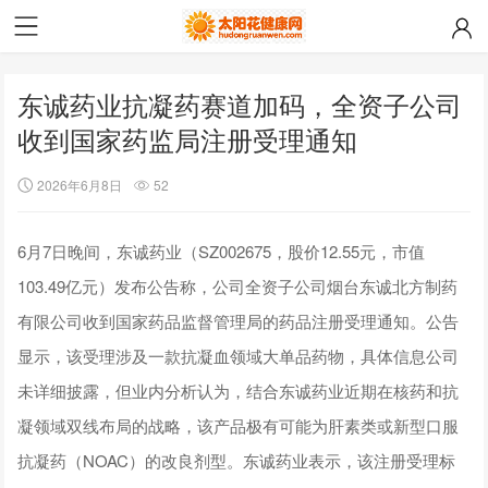
东诚药业抗凝药赛道加码，全资子公司
收到国家药监局注册受理通知
2026年6月8日
52
6月7日晚间，东诚药业（SZ002675，股价12.55元，市值
103.49亿元）发布公告称，公司全资子公司烟台东诚北方制药
有限公司收到国家药品监督管理局的药品注册受理通知。公告
显示，该受理涉及一款抗凝血领域大单品药物，具体信息公司
未详细披露，但业内分析认为，结合东诚药业近期在核药和抗
凝领域双线布局的战略，该产品极有可能为肝素类或新型口服
抗凝药（NOAC）的改良剂型。东诚药业表示，该注册受理标