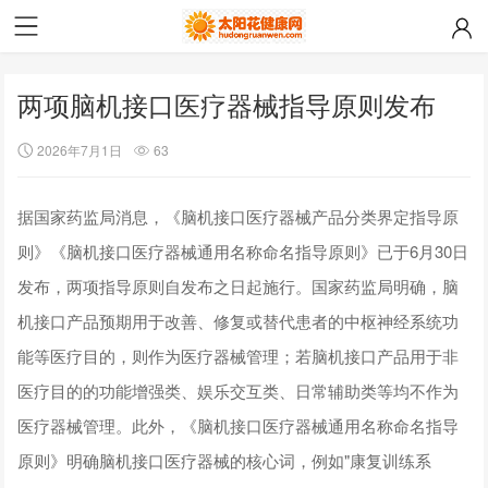
两项脑机接口医疗器械指导原则发布
2026年7月1日
63
据国家药监局消息，《脑机接口医疗器械产品分类界定指导原
则》《脑机接口医疗器械通用名称命名指导原则》已于6月30日
发布，两项指导原则自发布之日起施行。国家药监局明确，脑
机接口产品预期用于改善、修复或替代患者的中枢神经系统功
能等医疗目的，则作为医疗器械管理；若脑机接口产品用于非
医疗目的的功能增强类、娱乐交互类、日常辅助类等均不作为
医疗器械管理。此外，《脑机接口医疗器械通用名称命名指导
原则》明确脑机接口医疗器械的核心词，例如"康复训练系