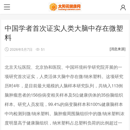
中国学者首次证实人类大脑中存在微塑
料
[消息来源]
2026年5月7日
51
北京天坛医院、北京协和医院、中国环境科学研究院开展的一
项研究首次证实，人类活体大脑中存在微/纳米塑料。这项研究
历时4年，是目前最大规模的人脑样本研究队列，共纳入113例
脑肿瘤患者的156份病变相关样本及5位健康供体的35份脑组织
样本。研究人员发现，99.4%的病变脑样本和100%健康脑样本
中均检测到微/纳米塑料。脑肿瘤周围脑组织中的微/纳米塑料浓
度明显高于健康脑组织，纳米塑料占总塑料负荷的比例超过一