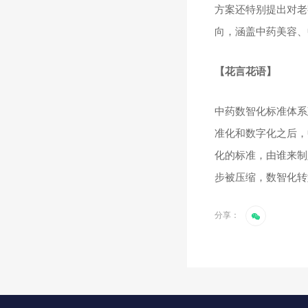
方案还特别提出对老
向，涵盖中药美容、
【
花言花语
】
中药数智化标准体系
准化和数字化之后，
化的标准，由谁来制
步被压缩，数智化转
分享：