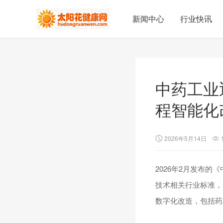
新闻中心
行业快讯
中药工业
程智能化
2026年5月14日
2026年2月发布的
技术相关行业标准，
数字化改造，包括药