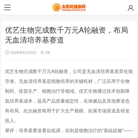
优艺生物完成数千万元A轮融资，布局
无血清培养基赛道
2026年6月24日
58
优艺生物完成数千万元A轮融资，公司是无血清培养基差异化领
导者。无血清培养基是细胞培养的关键耗材，广泛应用于生物
制药、疫苗生产、细胞治疗等领域。优艺生物通过技术创新降
低培养基成本，提高产品质量稳定性，在保健品及其他赛道也
有布局。此次融资将用于扩大生产规模、拓展市场渠道及研发
投入。
犀评：培养基赛道看似低调，实则是细胞治疗的"基础设施"——