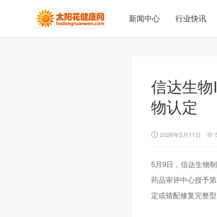
新闻中心
行业快讯
信达生物
物认定
2026年5月11日
5月9日，信达生物制药
药品审评中心授予第
定或错配修复完整型