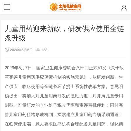
儿童用药迎来新政，研发供应使用全链
条升级
2026年6月8日
138
2026年5月7日，国家卫生健康委联合八部门正式印发《关于改
革完善儿童用药供应保障机制的实施意见》，从研发创新、生
产供应、临床使用等全链条环节提出系统性改革方案。意见明
确提出，将加大对儿童用药研发的激励力度，对开展儿童专用
剂型、剂量研发的企业给予税收优惠和审评审批便利；同时完
善儿童用药价格形成机制，探索建立儿童用药专项采购通道；
在临床使用端，意见要求医疗机构合理配备儿童用药，强化药