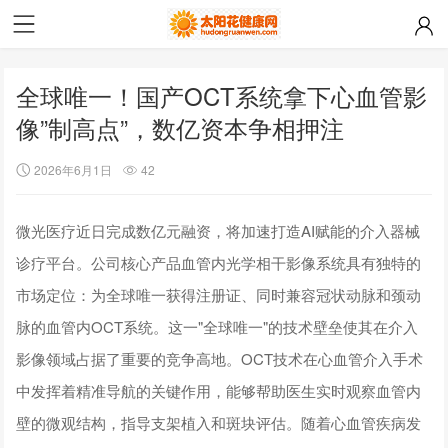
全球唯一！国产OCT系统拿下心血管影
像”制高点”，数亿资本争相押注
2026年6月1日
42
微光医疗近日完成数亿元融资，将加速打造AI赋能的介入器械
诊疗平台。公司核心产品血管内光学相干影像系统具有独特的
市场定位：为全球唯一获得注册证、同时兼容冠状动脉和颈动
脉的血管内OCT系统。这一"全球唯一"的技术壁垒使其在介入
影像领域占据了重要的竞争高地。OCT技术在心血管介入手术
中发挥着精准导航的关键作用，能够帮助医生实时观察血管内
壁的微观结构，指导支架植入和斑块评估。随着心血管疾病发