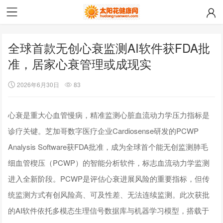
全球首款无创心衰监测AI软件获FDA批
准，居家心衰管理或成现实
2026年6月30日
83
心衰是重大心血管慢病，精准监测心脏血流动力学压力指标是
诊疗关键。芝加哥数字医疗企业Cardiosense研发的PCWP
Analysis Software获FDA批准，成为全球首个能无创监测肺毛
细血管楔压（PCWP）的智能分析软件，标志血流动力学监测
进入全新阶段。PCWP是评估心衰进展风险的重要指标，但传
统监测方式有创风险高、可及性差、无法连续监测。此次获批
的AI软件依托多模态生理信号数据库与机器学习模型，搭载于