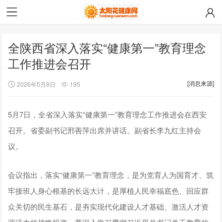
全陕西省深入落实“健康第一”教育理念
工作推进会召开
[消息来源]
2026年5月8日
195
5月7日，全省深入落实“健康第一”教育理念工作推进会在西安
召开。省委副书记邢善萍出席并讲话。副省长李九红主持会
议。
会议指出，落实“健康第一”教育理念，是为党育人为国育才、筑
牢接班人身心根基的长远大计，是厚植人民幸福底色、回应群
众关切的民生基石，是夯实现代化建设人才基础、激活人才资