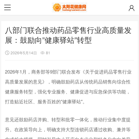
八部门联合推动药品零售行业高质量发
展：鼓励向”健康驿站”转型
2026年5月14日
81
2026年1月，商务部等9部门联合发布《关于促进药品零售行业
高质量发展的意见》，明确鼓励药店从传统药品销售向综合性
健康服务转型，强化专业服务、健康促进与应急保供等功能，
打造贴近社区、服务百姓的"健康驿站"。
意见还鼓励药店并购、转型和批零一体化，推动行业集中度提
升。在政策导向上，明确支持大型连锁药店通过收购、兼并等