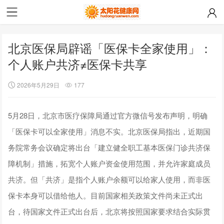
北京医保局辟谣「医保卡全家使用」：
个人账户共济≠医保卡共享
2026年5月29日
177
5月28日，北京市医疗保障局通过官方微信号发布声明，明确
「医保卡可以全家使用」消息不实。北京医保局指出，近期国
务院常务会议确定将出台「建立健全职工基本医保门诊共济保
障机制」措施，拓宽个人账户资金使用范围，并允许家庭成员
共济。但「共济」是指个人账户余额可以给家人使用，而非医
保卡本身可以借给他人。目前国家相关政策文件尚未正式出
台，待国家文件正式出台后，北京将按照国家要求结合实际贯