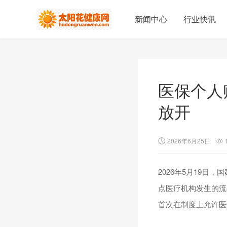
新闻中心
行业快讯
医保个人
放开
2026年6月25日
2026年5月19
点医疗机构发生的流
首次在制度上允许医