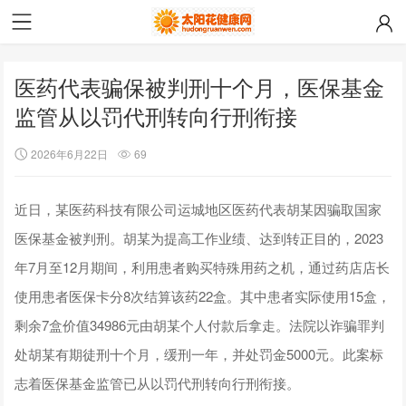
医药代表骗保被判刑十个月，医保基金
监管从以罚代刑转向行刑衔接
2026年6月22日
69
近日，某医药科技有限公司运城地区医药代表胡某因骗取国家
医保基金被判刑。胡某为提高工作业绩、达到转正目的，2023
年7月至12月期间，利用患者购买特殊用药之机，通过药店店长
使用患者医保卡分8次结算该药22盒。其中患者实际使用15盒，
剩余7盒价值34986元由胡某个人付款后拿走。法院以诈骗罪判
处胡某有期徒刑十个月，缓刑一年，并处罚金5000元。此案标
志着医保基金监管已从以罚代刑转向行刑衔接。