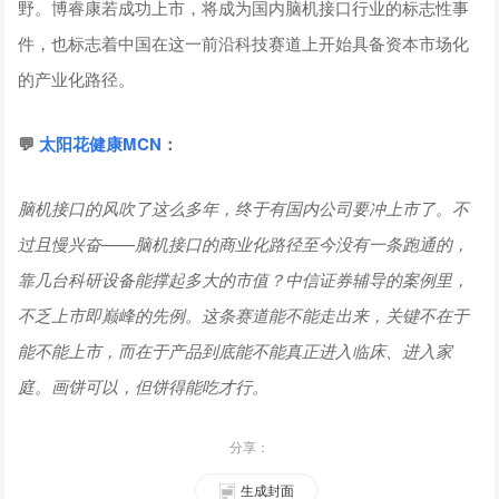
野。博睿康若成功上市，将成为国内脑机接口行业的标志性事
件，也标志着中国在这一前沿科技赛道上开始具备资本市场化
的产业化路径。
💬
太阳花健康
MCN
：
脑机接口的风吹了这么多年，终于有国内公司要冲上市了。不
过且慢兴奋——脑机接口的商业化路径至今没有一条跑通的，
靠几台科研设备能撑起多大的市值？中信证券辅导的案例里，
不乏上市即巅峰的先例。这条赛道能不能走出来，关键不在于
能不能上市，而在于产品到底能不能真正进入临床、进入家
庭。画饼可以，但饼得能吃才行。
分享：
生成封面