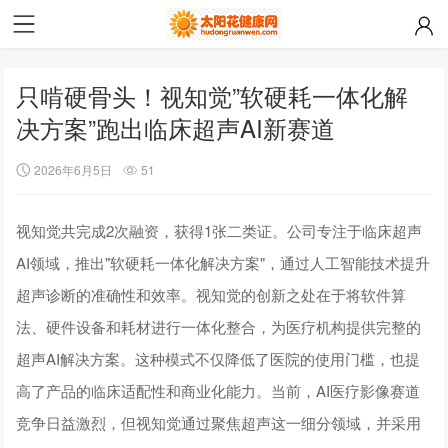
只啃硬骨头！视知觉”软硬耗一体化解
决方案”跑出临床超声AI新赛道
2026年6月5日
51
视知觉共完成2次融资，获得1张二类证。公司专注于临床超声
AI领域，推出"软硬耗一体化解决方案"，通过人工智能技术提升
超声诊断的准确性和效率。视知觉的创新之处在于将软件算
法、硬件设备和耗材进行一体化整合，为医疗机构提供完整的
超声AI解决方案。这种模式不仅降低了医院的使用门槛，也提
高了产品的临床适配性和商业化能力。当前，AI医疗影像赛道
竞争日益激烈，但视知觉通过聚焦超声这一细分领域，并采用