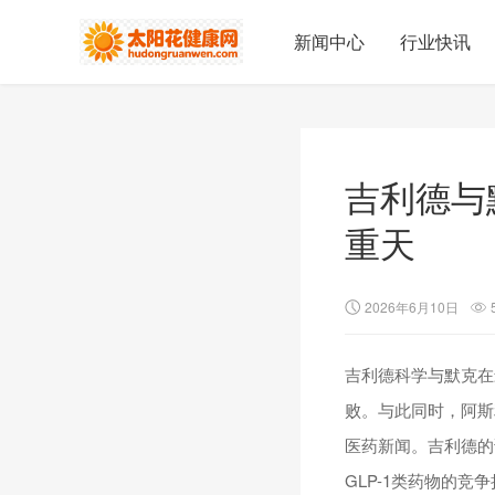
新闻中心
行业快讯
吉利德与
重天
2026年6月10日
吉利德科学与默克在
败。与此同时，阿斯利
医药新闻。吉利德的
GLP-1类药物的