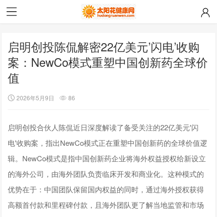
启明创投陈侃解密22亿美元’闪电’收购
案：NewCo模式重塑中国创新药全球价
值
2026年5月9日
86
启明创投合伙人陈侃近日深度解读了备受关注的22亿美元'闪
电'收购案，指出NewCo模式正在重塑中国创新药的全球价值逻
辑。NewCo模式是指中国创新药企业将海外权益授权给新设立
的海外公司，由海外团队负责临床开发和商业化。这种模式的
优势在于：中国团队保留国内权益的同时，通过海外授权获得
高额首付款和里程碑付款，且海外团队更了解当地监管和市场