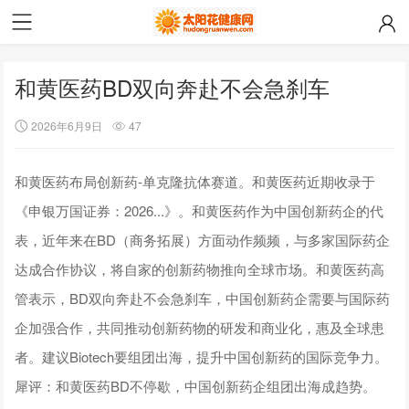
和黄医药BD双向奔赴不会急刹车
2026年6月9日
47
和黄医药布局创新药-单克隆抗体赛道。和黄医药近期收录于
《申银万国证券：2026...》。和黄医药作为中国创新药企的代
表，近年来在BD（商务拓展）方面动作频频，与多家国际药企
达成合作协议，将自家的创新药物推向全球市场。和黄医药高
管表示，BD双向奔赴不会急刹车，中国创新药企需要与国际药
企加强合作，共同推动创新药物的研发和商业化，惠及全球患
者。建议Biotech要组团出海，提升中国创新药的国际竞争力。
犀评：和黄医药BD不停歇，中国创新药企组团出海成趋势。