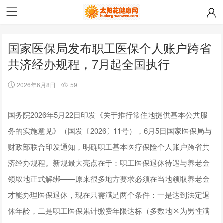
国家医保局发布职工医保个人账户跨省
共济经办规程，7月起全国执行
2026年6月8日
59
国务院2026年5月22日印发《关于推行常住地提供基本公共服
务的实施意见》（国发〔2026〕11号），6月5日国家医保局与
财政部联合印发通知，明确职工基本医疗保险个人账户跨省共
济经办规程。新规最大亮点在于：职工医保退休待遇与养老金
领取地正式解绑——原来很多地方要求必须在当地领取养老金
才能办理医保退休，现在只需满足两个条件：一是达到法定退
休年龄，二是职工医保累计缴费年限达标（多数地区为男性满