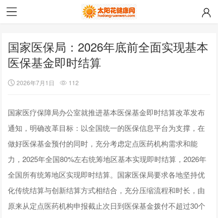
国家医保局：2026年底前全面实现基本
医保基金即时结算
2026年7月1日
112
国家医疗保障局办公室就推进基本医保基金即时结算改革发布
通知，明确改革目标：以全国统一的医保信息平台为支撑，在
做好医保基金预付的同时，充分考虑定点医药机构需求和能
力，2025年全国80%左右统筹地区基本实现即时结算，2026年
全国所有统筹地区实现即时结算。国家医保局要求各地坚持优
化传统结算与创新结算方式相结合，充分压缩流程和时长，由
原来从定点医药机构申报截止次日到医保基金拨付不超过30个