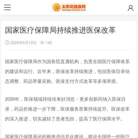
国家医疗保障局持续推进医保改革
2026年5月12日
142
国家医疗保障局作为国务院直属机构，负责全国医疗保障体系
的建设和运行。近年来，医保改革持续推进，包括医保目录动
态调整、药品带量采购、医保支付方式改革等多项举措。
2026年，医保领域持续传来好消息：更多创新药纳入医保目
录，药品价格进一步下降，医保服务质量持续提升。医保改革
的深入推进，切实减轻了患者负担，提高了医疗保障水平。
国家医疗保障局还积极推进信息化建设，建设全国统一的医疗