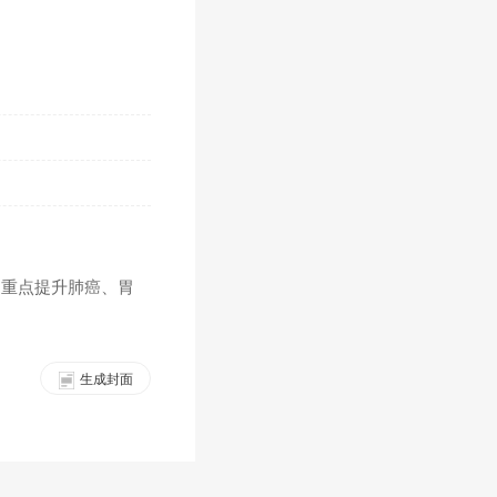
，重点提升肺癌、胃
生成封面