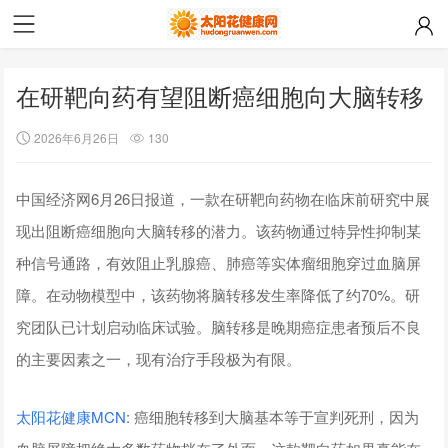
在研靶向药有望阻断癌细胞向大脑转移
2026年6月26日
130
中国经济网6月26日报道，一款在研靶向药物在临床前研究中展
现出阻断癌细胞向大脑转移的潜力。该药物通过特异性抑制某
种信号通路，有效阻止乳腺癌、肺癌等实体瘤细胞穿过血脑屏
障。在动物模型中，该药物将脑转移发生率降低了约70%。研
究团队已计划启动临床试验。脑转移是晚期癌症患者预后不良
的主要因素之一，现有治疗手段极为有限。
太阳花健康
MCN
: 癌细胞转移到大脑基本等于宣判死刑，因为