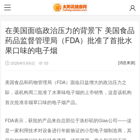
在美国面临政治压力的背景下 美国食品
药品监督管理局（FDA）批准了首批水
果口味的电子烟
[消息来源]
2026年5月6日
55
美国食品和药物管理局（FDA）面临日益增大的政治压力之
际，该机构周二批准了水果味电子烟的上市销售，这是该机构
首次批准非烟草口味的电子烟产品。
FDA表示，获批的产品来自总部位于洛杉矶的Glas公司——这
是一家利用技术对设备进行年龄验证的小型电子烟制造商，其