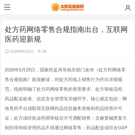
处方药网络零售合规指南出台，互联网
医药迎新规
2026年6月5日
36
2026年5月25日，国家药监局等相关部门发布《处方药网络零
售合规指南》政策解读，对处方药线上销售行为作出详细规
范。指南明确了处方药网络零售的资质要求、处方审核流程、
药品配送标准、信息安全管理等关键环节。核心规定包括：网
络售药平台须取得互联网药品信息服务资格和药品经营许可
证；处方须经执业药师审核后方可调配销售；含麻黄碱类复方
制剂等特殊管理药品不得通过网络零售；药品配送须符合GSP