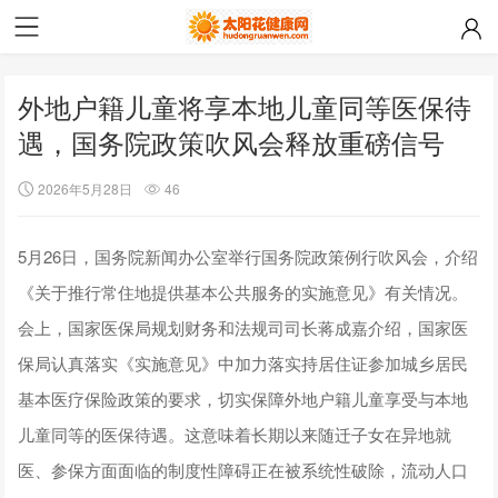
外地户籍儿童将享本地儿童同等医保待
遇，国务院政策吹风会释放重磅信号
2026年5月28日
46
5月26日，国务院新闻办公室举行国务院政策例行吹风会，介绍
《关于推行常住地提供基本公共服务的实施意见》有关情况。
会上，国家医保局规划财务和法规司司长蒋成嘉介绍，国家医
保局认真落实《实施意见》中加力落实持居住证参加城乡居民
基本医疗保险政策的要求，切实保障外地户籍儿童享受与本地
儿童同等的医保待遇。这意味着长期以来随迁子女在异地就
医、参保方面面临的制度性障碍正在被系统性破除，流动人口