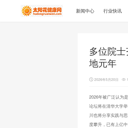
新闻中心
行业快讯
多位院士
地元年
2026年5月20日
2026年被广泛认为
论坛将在清华大学举
川也将分享实践与思
度攀升，已有上亿中