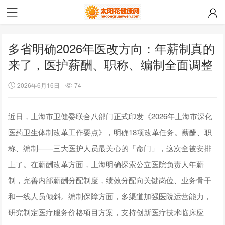
多省明确2026年医改方向：年薪制真的
来了，医护薪酬、职称、编制全面调整
2026年6月16日
74
近日，上海市卫健委联合八部门正式印发《2026年上海市深化
医药卫生体制改革工作要点》，明确18项改革任务。薪酬、职
称、编制——三大医护人员最关心的「命门」，这次全被安排
上了。在薪酬改革方面，上海明确探索公立医院负责人年薪
制，完善内部薪酬分配制度，绩效分配向关键岗位、业务骨干
和一线人员倾斜。编制保障方面，多渠道加强医院运营能力，
研究制定医疗服务价格项目方案，支持创新医疗技术临床应