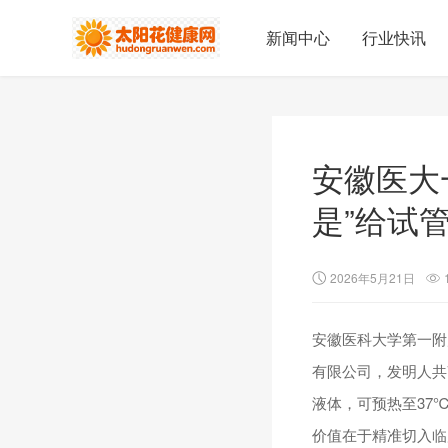
新闻中心
行业快讯
安徽医大
是”给试
2026年5月21日
安徽医科大学第一附
有限公司，发明人共
液体，可预热至37
价值在于精准切入临