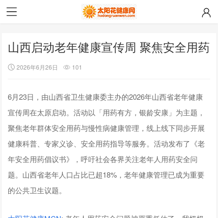
山西启动老年健康宣传周 聚焦安全用药
2026年6月26日
101
6月23日，由山西省卫生健康委主办的2026年山西省老年健康
宣传周在太原启动。活动以「用药有方，银龄安康」为主题，
聚焦老年群体安全用药与慢性病健康管理，线上线下同步开展
健康科普、专家义诊、安全用药指导等服务。活动发布了《老
年安全用药倡议书》，呼吁社会各界关注老年人用药安全问
题。山西省老年人口占比已超18%，老年健康管理已成为重要
的公共卫生议题。