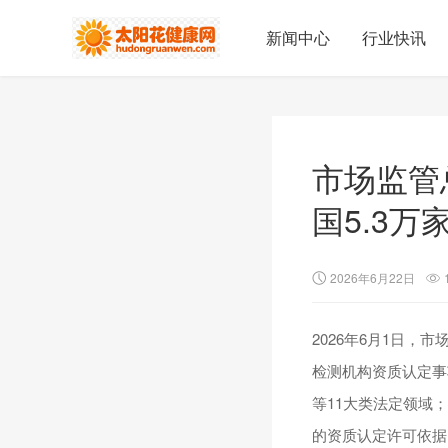
新闻中心
行业快讯
市场监管
国5.3
2026年6月22日
2026年6月1日
检测机构资质认定事
等11大类法定领域
的资质认定许可依据