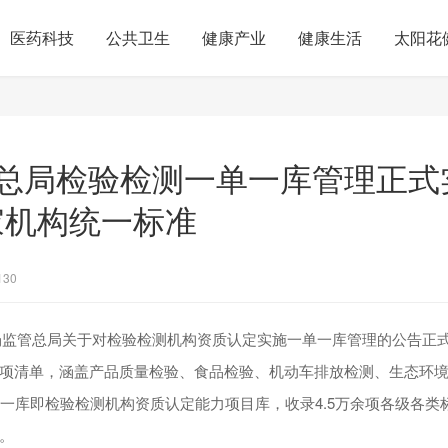
医药科技
公共卫生
健康产业
健康生活
太阳花
总局检验检测一单一库管理正式
万家机构统一标准
130
，市场监管总局关于对检验检测机构资质认定实施一单一库管理的公告正
项清单，涵盖产品质量检验、食品检验、机动车排放检测、生态环
；一库即检验检测机构资质认定能力项目库，收录4.5万余项各级各类
。