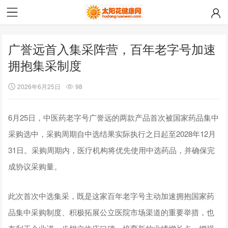
广誉远首入集采阵营，百年老字号加速
拥抱集采制度
2026年6月25日
98
6月25日，中医药老字号广誉远的两款产品首次被国家药品集中
采购选中，采购周期自中选结果实际执行之日起至2028年12月
31日。采购周期内，医疗机构将优先使用中选药品，并确保完
成协议采购量。
此次首次中选集采，既是这家百年老字号主动加速拥抱国家药
品集中采购制度、积极拓展公立医院市场渠道的重要举措，也