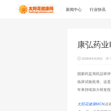
新闻中心
行业快讯
康弘药业
2026年6月29日
国家药监局药品审评中
临床试验批准。这是
年来持续加大研发投
太阳花健康
MCN
点