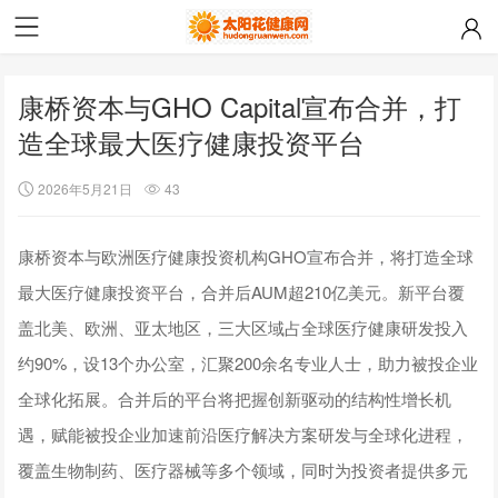
康桥资本与GHO Capital宣布合并，打
造全球最大医疗健康投资平台
2026年5月21日
43
康桥资本与欧洲医疗健康投资机构GHO宣布合并，将打造全球
最大医疗健康投资平台，合并后AUM超210亿美元。新平台覆
盖北美、欧洲、亚太地区，三大区域占全球医疗健康研发投入
约90%，设13个办公室，汇聚200余名专业人士，助力被投企业
全球化拓展。合并后的平台将把握创新驱动的结构性增长机
遇，赋能被投企业加速前沿医疗解决方案研发与全球化进程，
覆盖生物制药、医疗器械等多个领域，同时为投资者提供多元