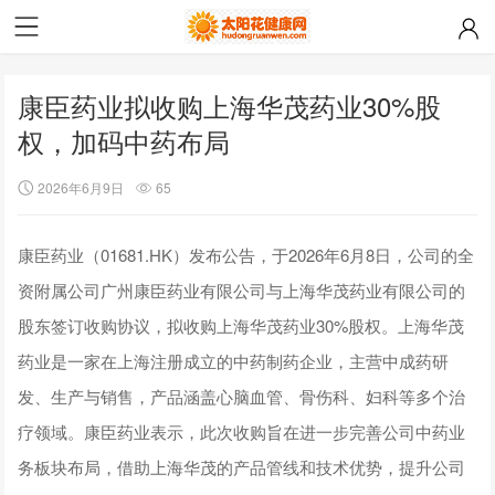
康臣药业拟收购上海华茂药业30%股
权，加码中药布局
2026年6月9日
65
康臣药业（01681.HK）发布公告，于2026年6月8日，公司的全
资附属公司广州康臣药业有限公司与上海华茂药业有限公司的
股东签订收购协议，拟收购上海华茂药业30%股权。上海华茂
药业是一家在上海注册成立的中药制药企业，主营中成药研
发、生产与销售，产品涵盖心脑血管、骨伤科、妇科等多个治
疗领域。康臣药业表示，此次收购旨在进一步完善公司中药业
务板块布局，借助上海华茂的产品管线和技术优势，提升公司