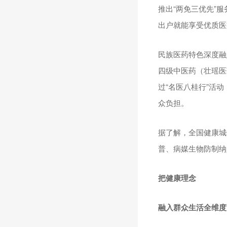
推出“两免三优先”
出户就能享受优质医
民族医药特色深度融
四级中医药（壮瑶医
过“名医八桂行”活
众负担。
据了解，全国健康城
普、病媒生物防制纳
把健康理念
融入群众生活全维度