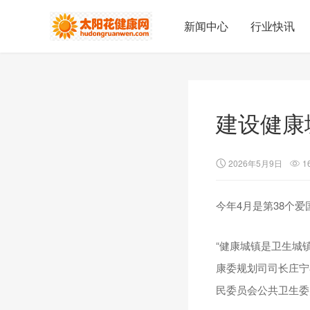
新闻中心
行业快讯
建设健康
2026年5月9日
1
今年4月是第38个爱
“健康城镇是卫生城
康委规划司司长庄宁
民委员会公共卫生委