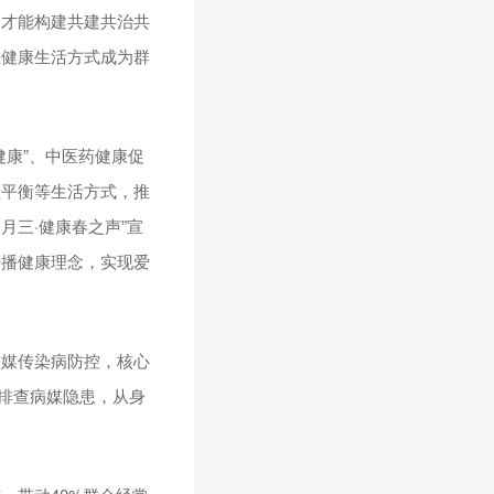
，才能构建共建共治共
让健康生活方式成为群
康”、中医药健康促
理平衡等生活方式，推
月三·健康春之声”宣
传播健康理念，实现爱
蚊媒传染病防控，核心
钟排查病媒隐患，从身