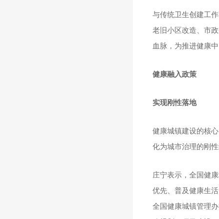
与传统卫生创建工作
老旧小区改造、市政
血脉，为推进健康中
健康融入政策
实现刚性落地
健康城镇建设的核心
化为城市治理的刚性
庄宁表示，全国健康
优先、普及健康生活
全国健康城镇管理办