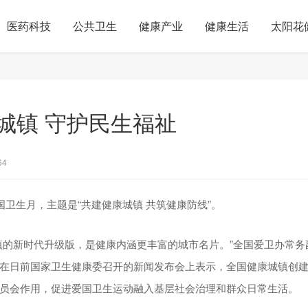
医药科技
公共卫生
健康产业
健康生活
太阳花
城镇 守护民生福祉
64
国卫生月，主题是“共建健康城镇 共筑健康防线”。
镇的新时代升级版，是健康内涵更丰富的城市名片。”全国爱卫办常务
在日前国家卫生健康委召开的新闻发布会上表示，全国健康城镇创
员会作用，促进爱国卫生运动融入基层社会治理和群众日常生活。