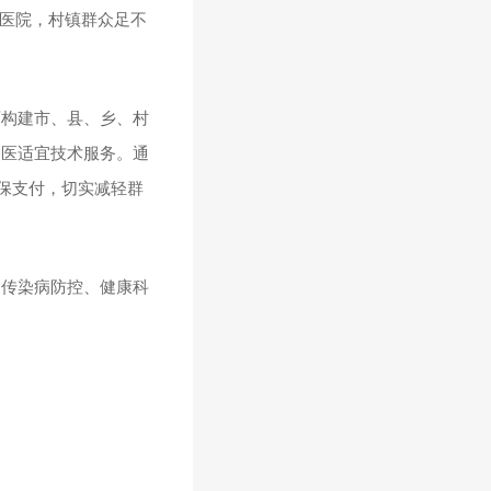
甲医院，村镇群众足不
西构建市、县、乡、村
中医适宜技术服务。通
保支付，切实减轻群
、传染病防控、健康科