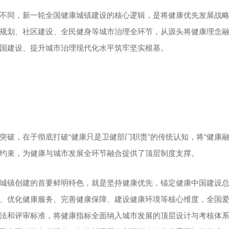
不同，新一轮全国健康城镇建设的核心逻辑，是将健康优先发展战
规划、社区建设、全民健身等城市治理全环节，从源头将健康理念
国建设、提升城市治理现代化水平筑牢坚实根基。
突破，在于彻底打破“健康只是卫健部门职责”的传统认知，将“健康融
约束，为健康与城市发展全环节融合提供了顶层制度支撑。
城镇创建的首要鲜明特色，就是坚持健康优先，锚定健康中国建设
、优化健康服务、完善健康保障、建设健康环境等核心维度，全国
法和评审标准，将健康指标全面纳入城市发展的顶层设计与考核体