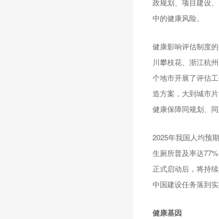
政规划、项目建设、
中的健康风险。
健康影响评估制度的
川攀枝花、浙江杭州
个地市开展了评估工
造方案，大到城市片
健康保障同规划、同
2025年我国人均预
生厕所普及率达77
正式启动后，将持续
中国建设任务落到实
健康基因