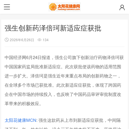
强生创新药泽倍珂新适应症获批
2026年6月26日
134
中国经济网6月24日报道，强生公司旗下创新治疗药物泽倍珂获
中国国家药监局批准新适应症。此次获批使该药物的适用范围
进一步扩大。泽倍珂是强生近年来重点布局的创新药物之一，
在全球多个市场已获批准。此次新适应症获批，体现了跨国药
企在中国市场的持续投入，也反映了中国药品审评审批制度改
革带来的积极效应。
太阳花健康
MCN
: 强生这款药从上市到新适应症获批，中间隔