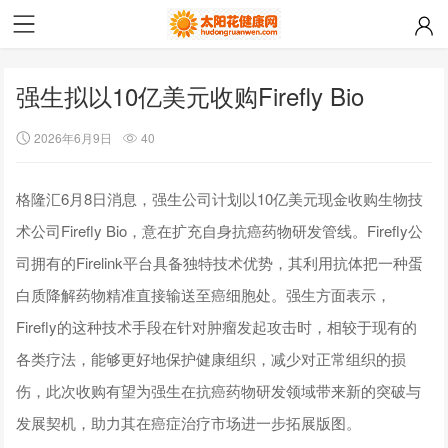
强生拟以10亿美元收购Firefly Bio
2026年6月9日
40
格隆汇6月8日消息，强生公司计划以10亿美元现金收购生物技
术公司Firefly Bio，意在扩充自身抗癌药物研发管线。Firefly公
司拥有的Firelink平台具备独特技术优势，其利用抗体把一种蛋
白质降解药物精准直接输送至癌细胞处。强生方面表示，
Firefly的这种技术手段在针对肿瘤发起攻击时，相较于现有的
各类疗法，能够更好地保护健康组织，减少对正常组织的损
伤，此次收购有望为强生在抗癌药物研发领域带来新的突破与
发展契机，助力其在癌症治疗市场进一步拓展版图。