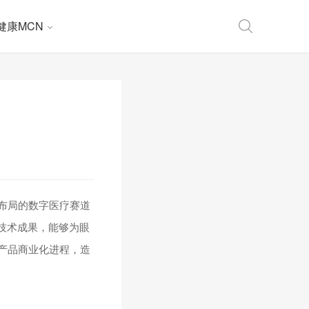
健康MCN
疗布局的数字医疗赛道
技术成果，能够为眼
产品商业化进程，造