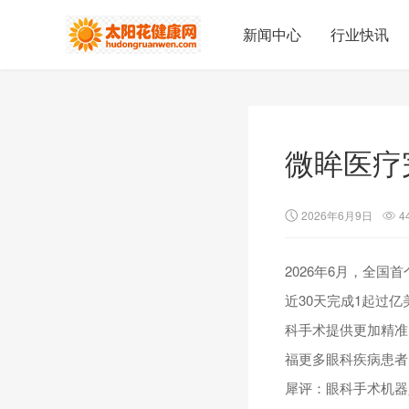
新闻中心
行业快讯
微眸医疗
2026年6月9日
4
2026年6月，全
近30天完成1起过
科手术提供更加精准
福更多眼科疾病患者
犀评：眼科手术机器