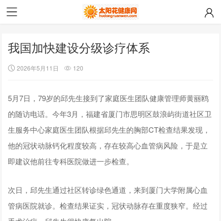
我国加快建设分级诊疗体系
2026年5月11日
120
5月7日，79岁的邱先生接到了家庭医生团队健康管理师黄丽鸥
的随访电话。今年3月，福建省厦门市思明区鼓浪屿街道社区卫
生服务中心家庭医生团队根据邱先生的胸部CT检查结果发现，
他的冠状动脉钙化程度较高，存在较高心血管病风险，于是立
即建议他前往专科医院做进一步检查。
次日，邱先生通过社区转诊绿色通道，来到厦门大学附属心血
管病医院就诊。检查结果证实，冠状动脉存在重度狭窄。经过