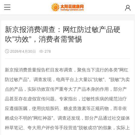
新京报消费调查：网红防过敏产品硬
吹”功效”，消费者需警惕
2026年4月30日
278
新京报消费质量报告栏目发布调查，聚焦当下流行的各类"网红
防过敏产品"。调查发现，电商平台上大量以"抗敏"、"脱敏"为卖
点的产品，实际功效宣传严重夸大了产品本身的作用，部分产
品甚至存在虚假宣传问题。专家指出，过敏性疾病的规范治疗
应遵循医嘱，使用抗组胺药、糖皮质激素等正规药物，而非依
赖成分不明的"网红神器"。调查还发现，部分产品通过社交媒体
种草笔记、夸大用户评价等手段营造"脱敏成功"的假象，实际上