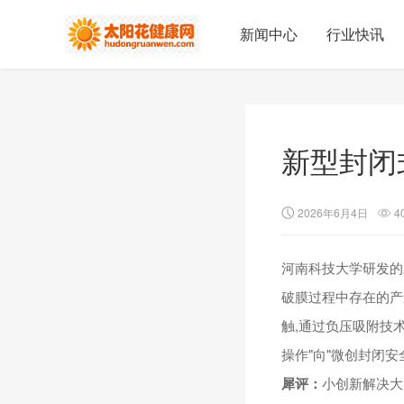
新闻中心
行业快讯
新型封闭
2026年6月4日
4
河南科技大学研发的
破膜过程中存在的产
触,通过负压吸附技
操作"向"微创封闭安
犀评：
小创新解决大